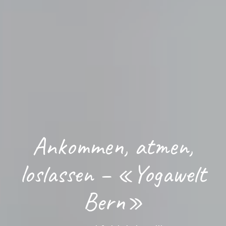
Ankommen, atmen,
loslassen – «Yogawelt
Bern»