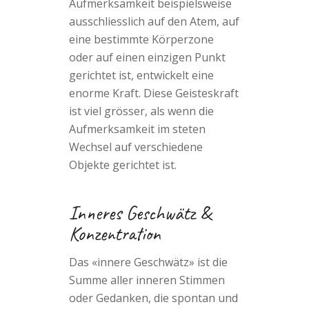
Aufmerksamkeit beispielsweise
ausschliesslich auf den Atem, auf
eine bestimmte Körperzone
oder auf einen einzigen Punkt
gerichtet ist, entwickelt eine
enorme Kraft. Diese Geisteskraft
ist viel grösser, als wenn die
Aufmerksamkeit im steten
Wechsel auf verschiedene
Objekte gerichtet ist.
Inneres Geschwätz &
Konzentration
Das «innere Geschwätz» ist die
Summe aller inneren Stimmen
oder Gedanken, die spontan und