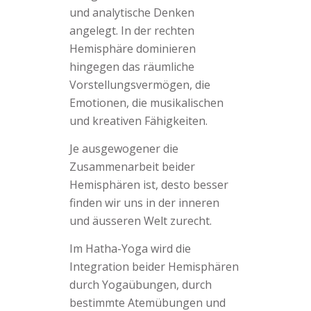
und analytische Denken
angelegt. In der rechten
Hemisphäre dominieren
hingegen das räumliche
Vorstellungsvermögen, die
Emotionen, die musikalischen
und kreativen Fähigkeiten.
Je ausgewogener die
Zusammenarbeit beider
Hemisphären ist, desto besser
finden wir uns in der inneren
und äusseren Welt zurecht.
Im Hatha-Yoga wird die
Integration beider Hemisphären
durch Yogaübungen, durch
bestimmte Atemübungen und