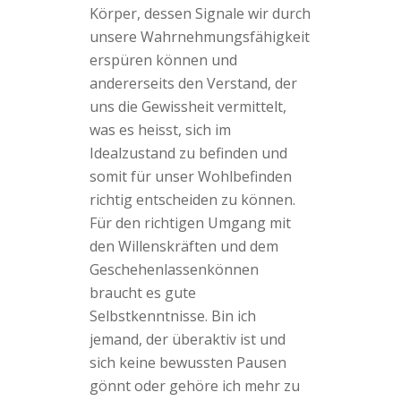
Körper, dessen Signale wir durch
unsere Wahrnehmungsfähigkeit
erspüren können und
andererseits den Verstand, der
uns die Gewissheit vermittelt,
was es heisst, sich im
Idealzustand zu befinden und
somit für unser Wohlbefinden
richtig entscheiden zu können.
Für den richtigen Umgang mit
den Willenskräften und dem
Geschehenlassenkönnen
braucht es gute
Selbstkenntnisse. Bin ich
jemand, der überaktiv ist und
sich keine bewussten Pausen
gönnt oder gehöre ich mehr zu