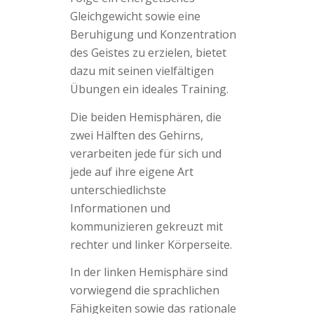
Gleichgewicht sowie eine
Beruhigung und Konzentration
des Geistes zu erzielen, bietet
dazu mit seinen vielfältigen
Übungen ein ideales Training.
Die beiden Hemisphären, die
zwei Hälften des Gehirns,
verarbeiten jede für sich und
jede auf ihre eigene Art
unterschiedlichste
Informationen und
kommunizieren gekreuzt mit
rechter und linker Körperseite.
In der linken Hemisphäre sind
vorwiegend die sprachlichen
Fähigkeiten sowie das rationale