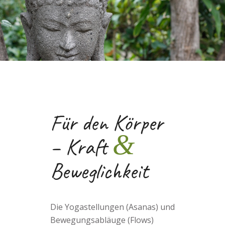
Für den Körper
&
– Kraft
Beweglichkeit
Die Yogastellungen (Asanas) und
Bewegungsabläuge (Flows)