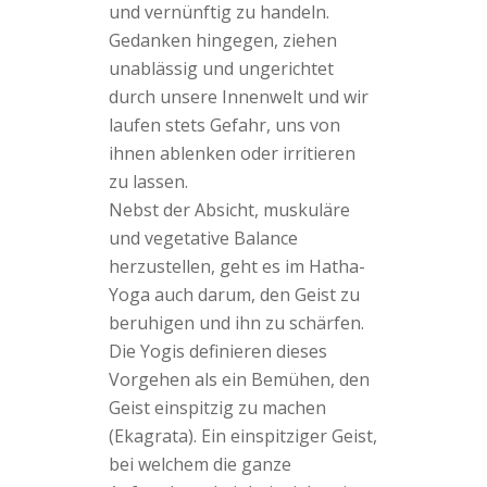
und vernünftig zu handeln.
Gedanken hingegen, ziehen
unablässig und ungerichtet
durch unsere Innenwelt und wir
laufen stets Gefahr, uns von
ihnen ablenken oder irritieren
zu lassen.
Nebst der Absicht, muskuläre
und vegetative Balance
herzustellen, geht es im Hatha-
Yoga auch darum, den Geist zu
beruhigen und ihn zu schärfen.
Die Yogis definieren dieses
Vorgehen als ein Bemühen, den
Geist einspitzig zu machen
(Ekagrata). Ein einspitziger Geist,
bei welchem die ganze