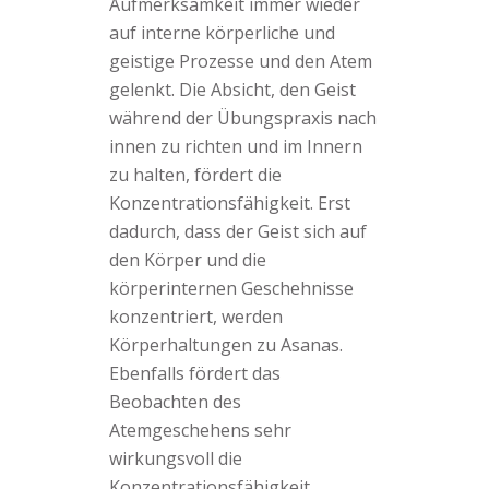
Aufmerksamkeit immer wieder
auf interne körperliche und
geistige Prozesse und den Atem
gelenkt. Die Absicht, den Geist
während der Übungspraxis nach
innen zu richten und im Innern
zu halten, fördert die
Konzentrationsfähigkeit. Erst
dadurch, dass der Geist sich auf
den Körper und die
körperinternen Geschehnisse
konzentriert, werden
Körperhaltungen zu Asanas.
Ebenfalls fördert das
Beobachten des
Atemgeschehens sehr
wirkungsvoll die
Konzentrationsfähigkeit.