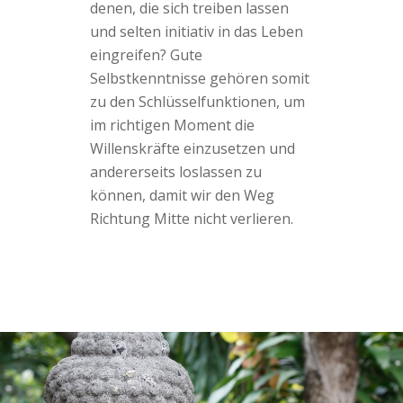
denen, die sich treiben lassen
und selten initiativ in das Leben
eingreifen? Gute
Selbstkenntnisse gehören somit
zu den Schlüsselfunktionen, um
im richtigen Moment die
Willenskräfte einzusetzen und
andererseits loslassen zu
können, damit wir den Weg
Richtung Mitte nicht verlieren.