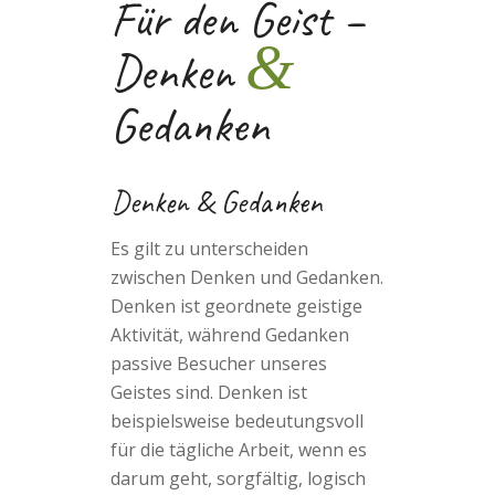
Für den Geist –
&
Denken
Gedanken
Denken & Gedanken
Es gilt zu unterscheiden
zwischen Denken und Gedanken.
Denken ist geordnete geistige
Aktivität, während Gedanken
passive Besucher unseres
Geistes sind. Denken ist
beispielsweise bedeutungsvoll
für die tägliche Arbeit, wenn es
darum geht, sorgfältig, logisch