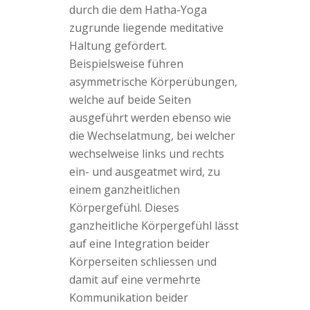
durch die dem Hatha-Yoga
zugrunde liegende meditative
Haltung gefördert.
Beispielsweise führen
asymmetrische Körperübungen,
welche auf beide Seiten
ausgeführt werden ebenso wie
die Wechselatmung, bei welcher
wechselweise links und rechts
ein- und ausgeatmet wird, zu
einem ganzheitlichen
Körpergefühl. Dieses
ganzheitliche Körpergefühl lässt
auf eine Integration beider
Körperseiten schliessen und
damit auf eine vermehrte
Kommunikation beider