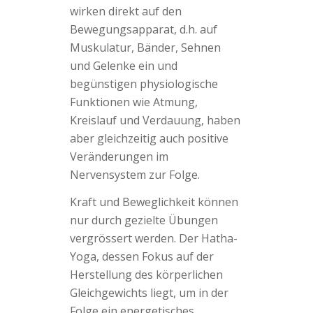
wirken direkt auf den
Bewegungsapparat, d.h. auf
Muskulatur, Bänder, Sehnen
und Gelenke ein und
begünstigen physiologische
Funktionen wie Atmung,
Kreislauf und Verdauung, haben
aber gleichzeitig auch positive
Veränderungen im
Nervensystem zur Folge.
Kraft und Beweglichkeit können
nur durch gezielte Übungen
vergrössert werden. Der Hatha-
Yoga, dessen Fokus auf der
Herstellung des körperlichen
Gleichgewichts liegt, um in der
Folge ein energetisches