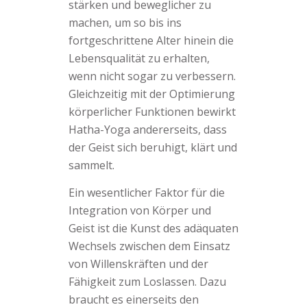
stärken und beweglicher zu
machen, um so bis ins
fortgeschrittene Alter hinein die
Lebensqualität zu erhalten,
wenn nicht sogar zu verbessern.
Gleichzeitig mit der Optimierung
körperlicher Funktionen bewirkt
Hatha-Yoga andererseits, dass
der Geist sich beruhigt, klärt und
sammelt.
Ein wesentlicher Faktor für die
Integration von Körper und
Geist ist die Kunst des adäquaten
Wechsels zwischen dem Einsatz
von Willenskräften und der
Fähigkeit zum Loslassen. Dazu
braucht es einerseits den