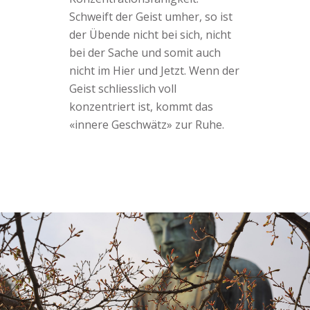
Schweift der Geist umher, so ist
der Übende nicht bei sich, nicht
bei der Sache und somit auch
nicht im Hier und Jetzt. Wenn der
Geist schliesslich voll
konzentriert ist, kommt das
«innere Geschwätz» zur Ruhe.