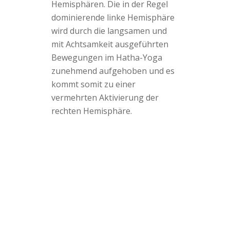
Hemisphären. Die in der Regel
dominierende linke Hemisphäre
wird durch die langsamen und
mit Achtsamkeit ausgeführten
Bewegungen im Hatha-Yoga
zunehmend aufgehoben und es
kommt somit zu einer
vermehrten Aktivierung der
rechten Hemisphäre.