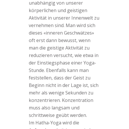
unabhängig von unserer
körperlichen und geistigen
Aktivität in unserer Innenwelt zu
vernehmen sind. Man wird sich
dieses «inneren Geschwätzes»
oft erst dann bewusst, wenn
man die geistige Aktivität zu
reduzieren versucht, wie etwa in
der Einstiegsphase einer Yoga-
Stunde. Ebenfalls kann man
feststellen, dass der Geist zu
Beginn nicht in der Lage ist, sich
mehr als wenige Sekunden zu
konzentrieren. Konzentration
muss also langsam und
schrittweise geübt werden.
Im Hatha-Yoga wird die